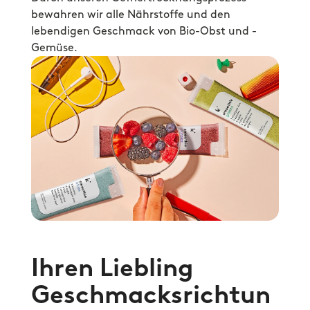
bewahren wir alle Nährstoffe und den 
lebendigen Geschmack von Bio-Obst und -
Gemüse.
Ihren Liebling 
Geschmacksrichtun