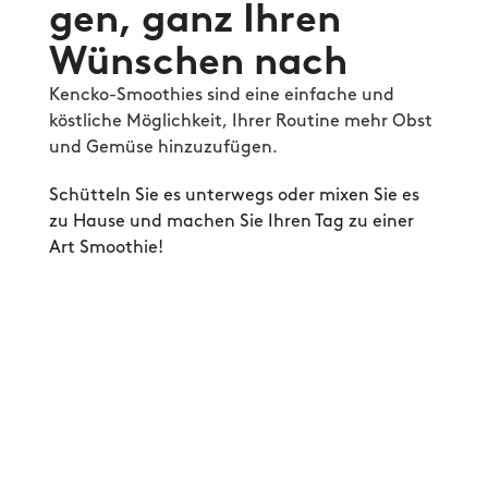
gen, ganz Ihren 
Wünschen nach
Kencko-Smoothies sind eine einfache und 
köstliche Möglichkeit, Ihrer Routine mehr Obst 
und Gemüse hinzuzufügen.
Schütteln Sie es unterwegs oder mixen Sie es 
zu Hause und machen Sie Ihren Tag zu einer 
Art Smoothie!