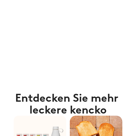
Entdecken Sie mehr 
leckere kencko