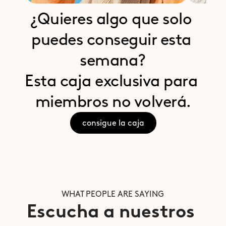
¿Quieres algo que solo 
puedes conseguir esta 
semana?
Esta caja exclusiva para 
miembros no volverá.
consigue la caja
WHAT PEOPLE ARE SAYING
Escucha a nuestros 