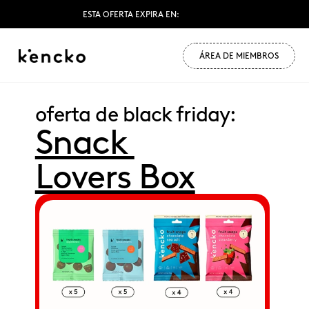
ESTA OFERTA EXPIRA EN:
ÁREA DE MIEMBROS
oferta de black friday:
Snack 
Lovers Box