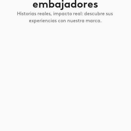
embajadores
Historias reales, impacto real: descubre sus 
experiencias con nuestra marca.