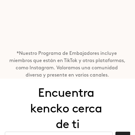
*Nuestro Programa de Embajadores incluye 
miembros que están en TikTok y otras plataformas, 
como Instagram. Valoramos una comunidad 
diversa y presente en varios canales.
Encuentra 
kencko cerca 
de ti