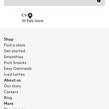
Shop
Find a store
Get started
Smoothies
Fruit Snacks 
Easy Oatmeals 
Iced Lattes
About us
Our story
Careers
Blog
More